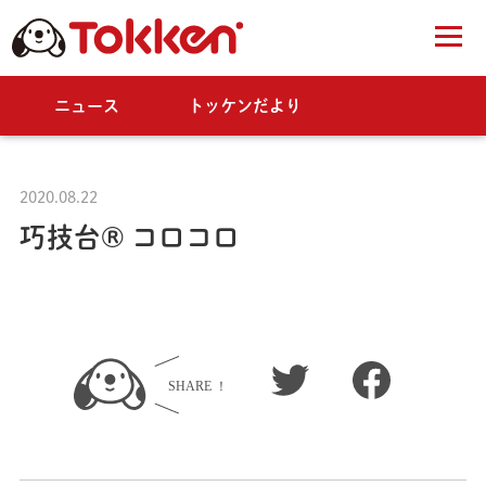
ニュース
トッケンだより
2020.08.22
巧技台® コロコロ