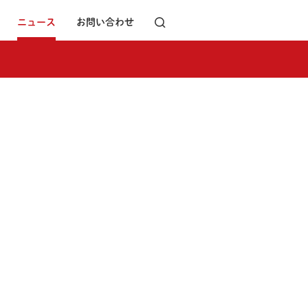
ニュース
お問い合わせ