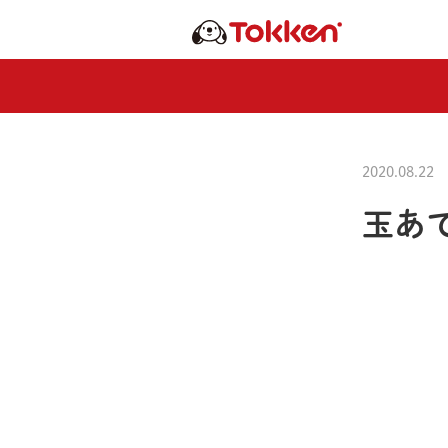
2020.08.22
玉あ