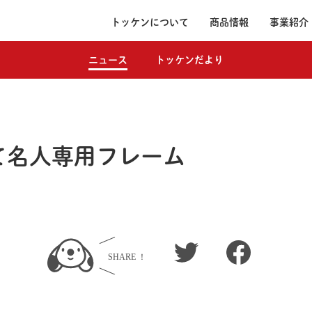
トッケンについて
商品情報
事業紹介
ニュース
トッケンだより
て名人専用フレーム