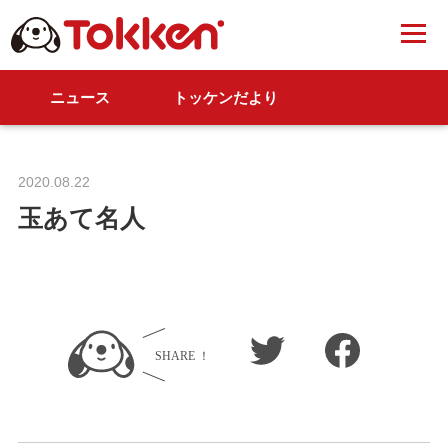
ニュース
トッケンだより
2020.08.22
玉あて名人