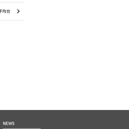
平均台
NEWS