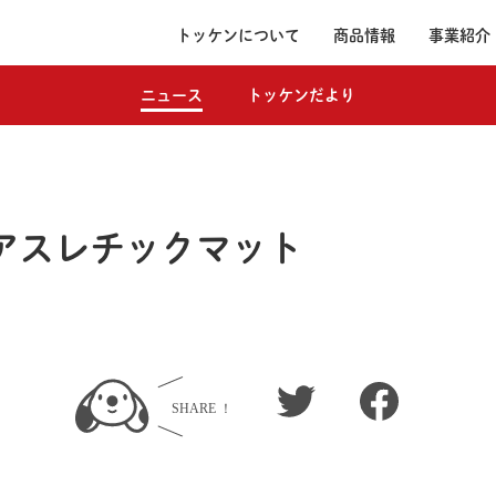
トッケンについて
商品情報
事業紹介
ニュース
トッケンだより
 アスレチックマット