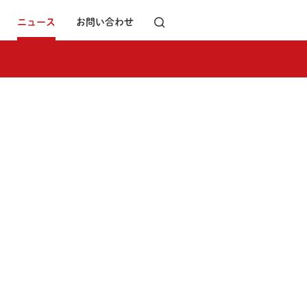
ニュース
お問い合わせ