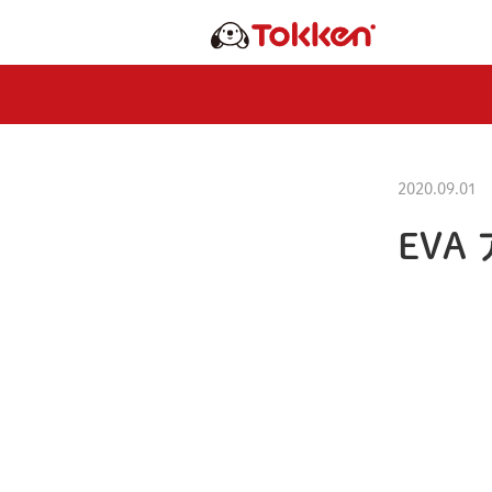
2020.09.01
EVA