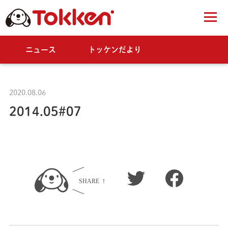
ニュース
トッケンだより
2020.08.06
2014.05#07