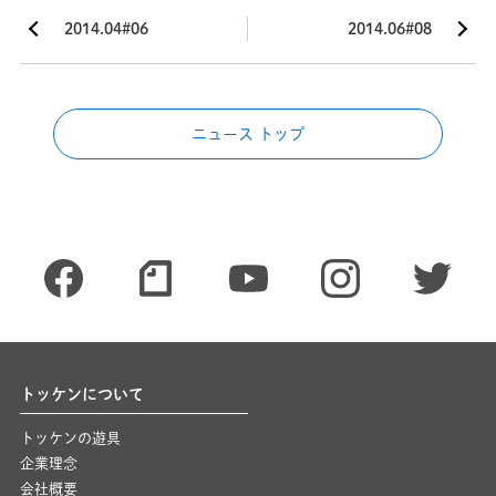
2014.04#06
2014.06#08
ニュース トップ
トッケンについて
トッケンの遊具
企業理念
会社概要