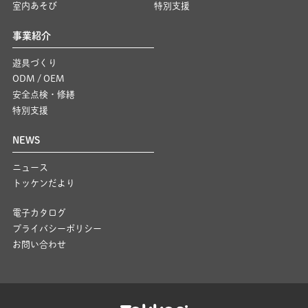
室内あそび
特別支援
事業紹介
遊具づくり
ODM / OEM
安全点検・修繕
特別支援
NEWS
ニュース
トッケンだより
電子カタログ
プライバシーポリシー
お問い合わせ